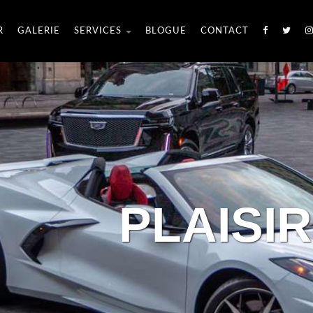
R
GALERIE
SERVICES
BLOGUE
CONTACT