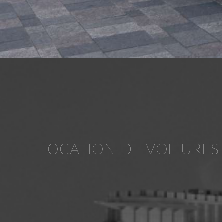
LOCATION DE VOITURES