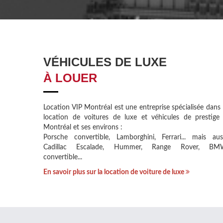
VÉHICULES DE LUXE
À LOUER
Location VIP Montréal est une entreprise spécialisée dans 
location de voitures de luxe et véhicules de prestige
Montréal et ses environs :
Porsche convertible, Lamborghini, Ferrari... mais aus
Cadillac Escalade, Hummer, Range Rover, B
convertible...
En savoir plus sur la location de voiture de luxe