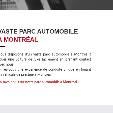
VASTE PARC AUTOMOBILE
À MONTRÉAL
ous disposons d'un vaste parc automobile à Montréal !
ouer une voiture de luxe facilement en prenant contact
vec nous !
ffrez-vous une expérience de conduite unique en louant
n véhicule de prestige à Montréal !
n savoir plus sur notre parc automobile à Montréal