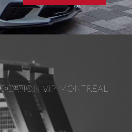
LOCATION VIP MONTRÉAL