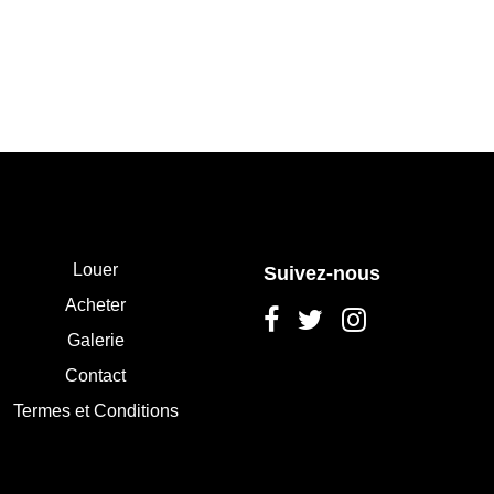
Louer
Suivez-nous
Acheter
Galerie
Contact
Termes et Conditions