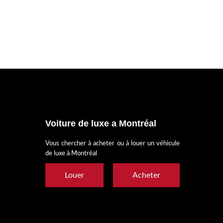
Voiture de luxe a Montréal
Vous chercher à acheter ou à louer un véhicule
de luxe à Montréal
Louer
Acheter